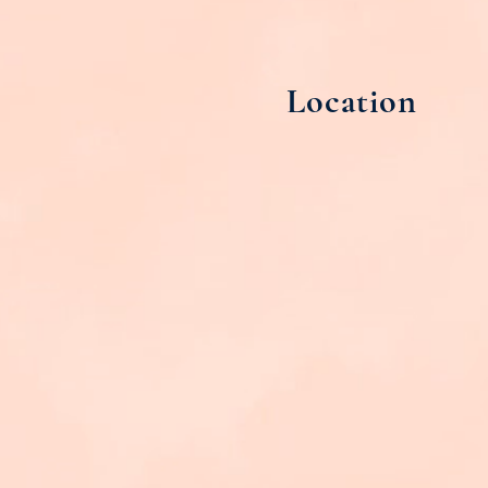
Location