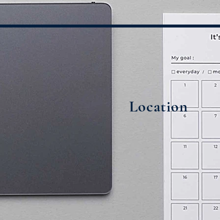
Location