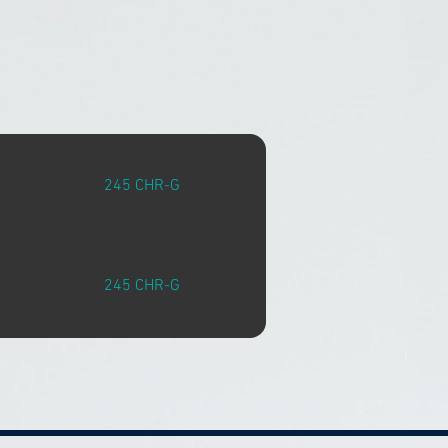
245 CHR-G
245 CHR-G