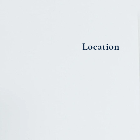
Location