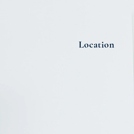
Location