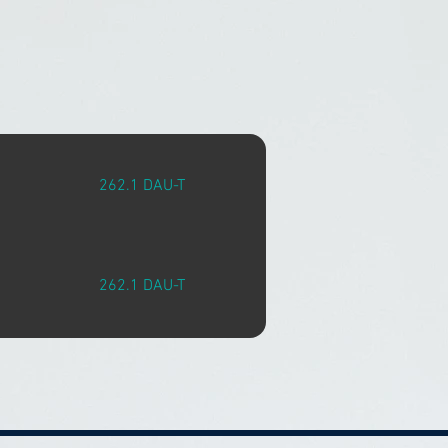
262.1 DAU-T
262.1 DAU-T