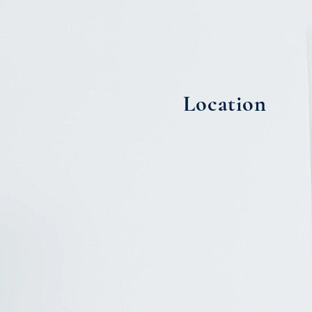
Location