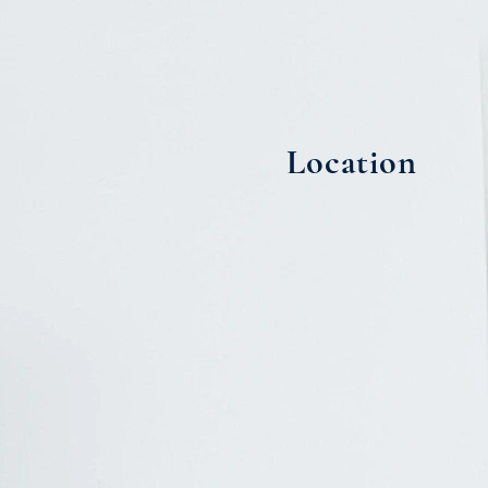
Location